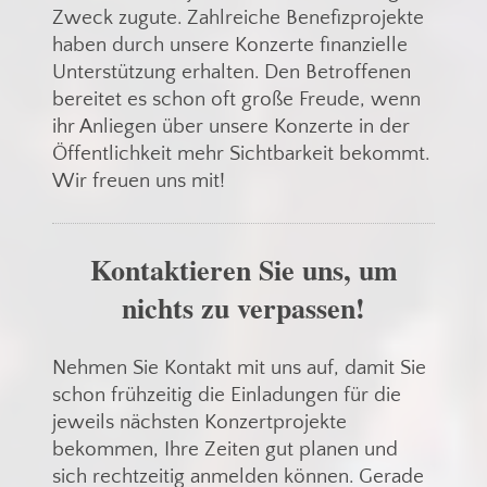
Zweck zugute. Zahlreiche Benefizprojekte
haben durch unsere Konzerte finanzielle
Unterstützung erhalten. Den Betroffenen
bereitet es schon oft große Freude, wenn
ihr Anliegen über unsere Konzerte in der
Öffentlichkeit mehr Sichtbarkeit bekommt.
Wir freuen uns mit!
Kontaktieren Sie uns, um
nichts zu verpassen!
Nehmen Sie Kontakt mit uns auf, damit Sie
schon frühzeitig die Einladungen für die
jeweils nächsten Konzertprojekte
bekommen, Ihre Zeiten gut planen und
sich rechtzeitig anmelden können. Gerade