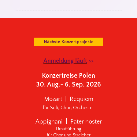
Nächste Konzertprojekte
Anmeldung läuft
>>
Konzertreise Polen
30. Aug.- 6. Sep. 2026
Mozart | Requiem
für Soli, Chor, Orchester
Appignani | Pater noster
Uraufführung
für Chor und Streicher