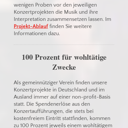
wenigen Proben vor den jeweiligen
Konzertprojekten die Musik und ihre
Interpretation zusammensetzen lassen. Im
Projekt-Ablauf
finden Sie weitere
Informationen dazu.
100 Prozent für wohltätige
Zwecke
Als gemeinnütziger Verein finden unsere
Konzertprojekte in Deutschland und im
Ausland immer auf einer non-profit-Basis
statt. Die Spendenerlöse aus den
Konzertaufführungen, die stets bei
kostenfreiem Eintritt stattfinden, kommen
zu 100 Prozent jeweils einem wohltätigem