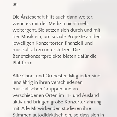
an.
Die Ärzteschaft hilft auch dann weiter,
wenn es mit der Medizin nicht mehr
weitergeht. Sie setzen sich durch und mit
der Musik ein, um soziale Projekte an den
jeweiligen Konzertorten finanziell und
musikalisch zu unterstützen. Die
Benefizkonzertprojekte bieten dafür die
Plattform.
Alle Chor- und Orchester-Mitglieder sind
langjährig in ihren verschiedenen
musikalischen Gruppen und an
verschiedenen Orten im In- und Ausland
aktiv und bringen große Konzerterfahrung
mit. Alle Mitwirkenden studieren ihre
Stimmen autodidaktisch ein, so dass sich in