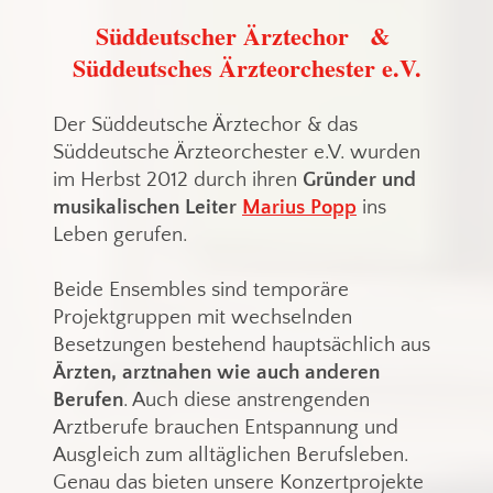
Süddeutscher Ärztechor &
Süddeutsches Ärzteorchester e.V.
Der Süddeutsche Ärztechor & das
Süddeutsche Ärzteorchester e.V. wurden
im Herbst 2012 durch ihren
Gründer und
musikalischen Leiter
Marius Popp
ins
Leben gerufen.
Beide Ensembles sind temporäre
Projektgruppen mit wechselnden
Besetzungen bestehend hauptsächlich aus
Ärzten, arztnahen wie auch anderen
Berufen
. Auch diese anstrengenden
Arztberufe brauchen Entspannung und
Ausgleich zum alltäglichen Berufsleben.
Genau das bieten unsere Konzertprojekte