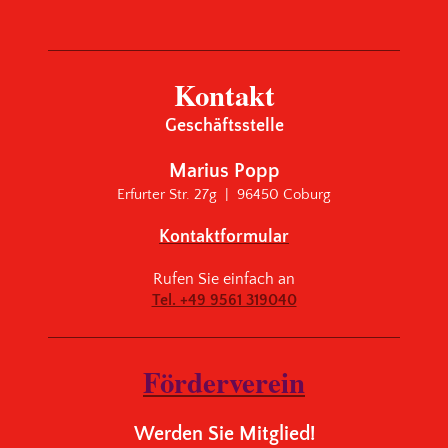
Kontakt
Geschäftsstelle
Marius Popp
Erfurter Str. 27g | 96450 Coburg
Kontaktformular
Rufen Sie einfach an
Tel. +49 9561 319040
Förderverein
Werden Sie Mitglied!