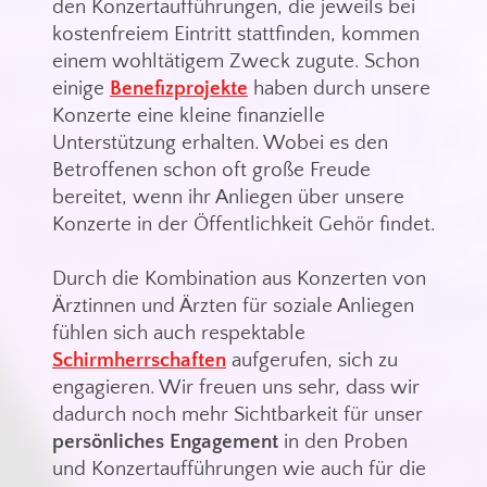
den Konzertaufführungen, die jeweils bei
kostenfreiem Eintritt stattfinden, kommen
einem wohltätigem Zweck zugute. Schon
einige
Benefizprojekte
haben durch unsere
Konzerte eine kleine finanzielle
Unterstützung erhalten. Wobei es den
Betroffenen schon oft große Freude
bereitet, wenn ihr Anliegen über unsere
Konzerte in der Öffentlichkeit Gehör findet.
Durch die Kombination aus Konzerten von
Ärztinnen und Ärzten für soziale Anliegen
fühlen sich auch respektable
Schirmherrschaften
aufgerufen, sich zu
engagieren. Wir freuen uns sehr, dass wir
dadurch noch mehr Sichtbarkeit für unser
persönliches Engagement
in den Proben
und Konzertaufführungen wie auch für die