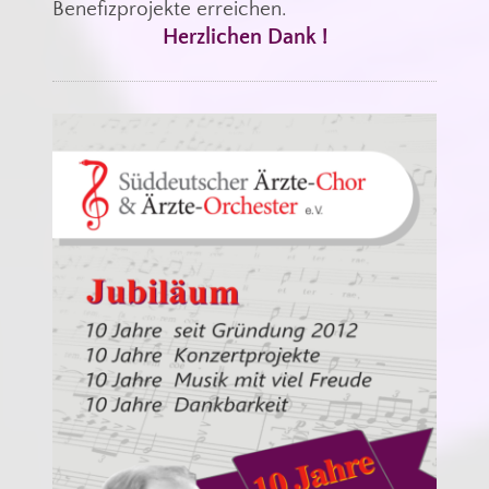
Benefizprojekte erreichen.
Herzlichen Dank !