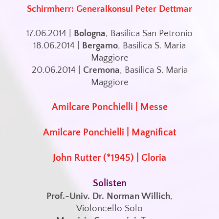
Schirmherr: Generalkonsul Peter Dettmar
17.06.2014 |
Bologna
, Basilica San Petronio
18.06.2014 |
Bergamo
, Basilica S. Maria
Maggiore
20.06.2014 |
Cremona
, Basilica S. Maria
Maggiore
Amilcare Ponchielli | Messe
Amilcare Ponchielli | Magnificat
John Rutter (*1945) | Gloria
Solisten
Prof.-Univ. Dr. Norman Willich
,
Violoncello Solo