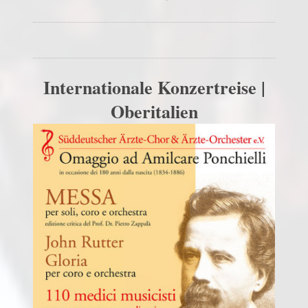
Internationale Konzertreise |
Oberitalien