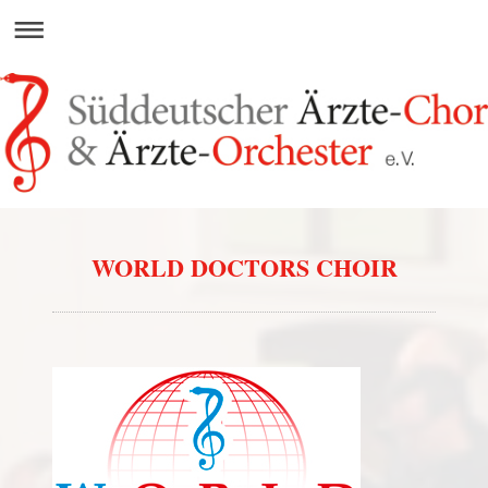
WORLD DOCTORS CHOIR