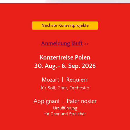
Nächste Konzertprojekte
Anmeldung läuft
>>
Konzertreise Polen
30. Aug.- 6. Sep. 2026
Mozart | Requiem
für Soli, Chor, Orchester
Appignani | Pater noster
Uraufführung
für Chor und Streicher