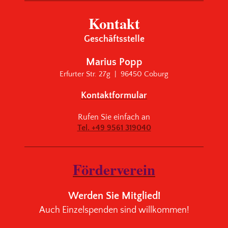
Kontakt
Geschäftsstelle
Marius Popp
Erfurter Str. 27g | 96450 Coburg
Kontaktformular
Rufen Sie einfach an
Tel. +49 9561 319040
Förderverein
Werden Sie Mitglied!
Auch Einzelspenden sind willkommen!