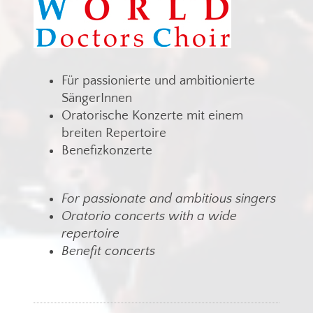
Für passionierte und ambitionierte
SängerInnen
Oratorische Konzerte mit einem
breiten Repertoire
Benefizkonzerte
For passionate and ambitious singers
Oratorio concerts with a wide
repertoire
Benefit concerts