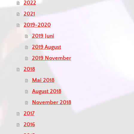
2022
2021
2019-2020
2019 Juni
2019 August
2019 November
2018
Mai 2018
August 2018
November 2018
2017
2016