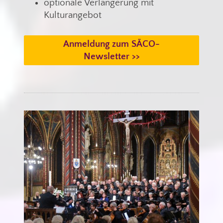
optionale Verlängerung mit
Kulturangebot
Anmeldung zum SÄCO-
Newsletter >>