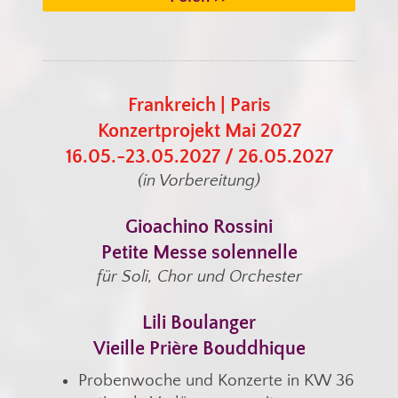
Frankreich | Paris
Konzertprojekt Mai 2027
16.05.-23.05.2027 / 26.05.2027
(in Vorbereitung)
Gioachino Rossini
Petite Messe solennelle
für Soli, Chor und Orchester
Lili Boulanger
Vieille Prière Bouddhique
Probenwoche und Konzerte in KW 36