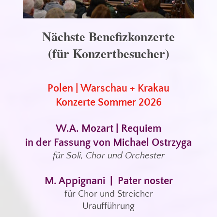
Nächste Benefizkonzerte
(für Konzertbesucher)
Polen | Warschau + Krakau
Konzerte Sommer 2026
W.A. Mozart | Requiem
in der Fassung von Michael Ostrzyga
für Soli, Chor und Orchester
M. Appignani | Pater noster
für Chor und Streicher
Uraufführung