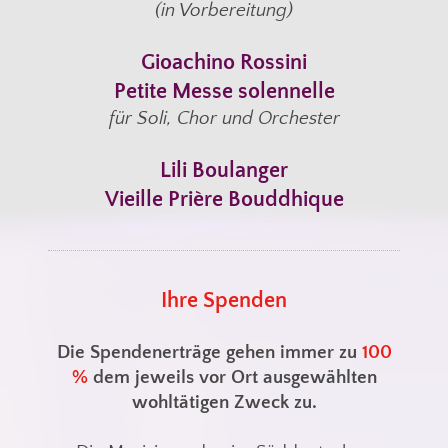
(in Vorbereitung)
Gioachino Rossini
Petite Messe solennelle
für Soli, Chor und Orchester
Lili Boulanger
Vieille Prière Bouddhique
Ihre Spenden
Die Spendenerträge gehen immer zu
100
%
dem jeweils vor Ort ausgewählten
wohltätigen Zweck zu.