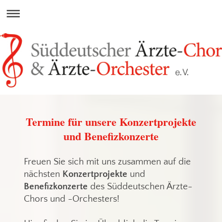
Termine für unsere Konzertprojekte
und Benefizkonzerte
Freuen Sie sich mit uns zusammen auf die
nächsten
Konzertprojekte
und
Benefizkonzerte
des Süddeutschen Ärzte-
Chors und -Orchesters!