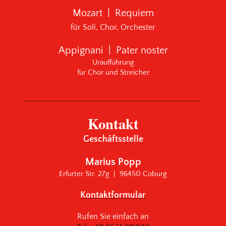
Mozart | Requiem
für Soli, Chor, Orchester
Appignani | Pater noster
Uraufführung
für Chor und Streicher
Kontakt
Geschäftsstelle
Marius Popp
Erfurter Str. 27g | 96450 Coburg
Kontaktformular
Rufen Sie einfach an