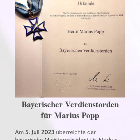
Bayerischer Verdienstorden
für Marius Popp
Am
5. Juli 2023
überreichte der