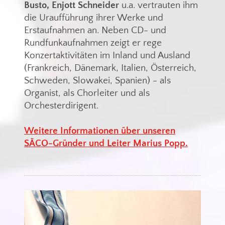
Busto, Enjott Schneider
u.a. vertrauten ihm
die Uraufführung ihrer Werke und
Erstaufnahmen an. Neben CD- und
Rundfunkaufnahmen zeigt er rege
Konzertaktivitäten im Inland und Ausland
(Frankreich, Dänemark, Italien, Österreich,
Schweden, Slowakei, Spanien) - als
Organist, als Chorleiter und als
Orchesterdirigent.
Weitere Informationen über unseren
SÄCO-Gründer und Leiter Marius Popp.