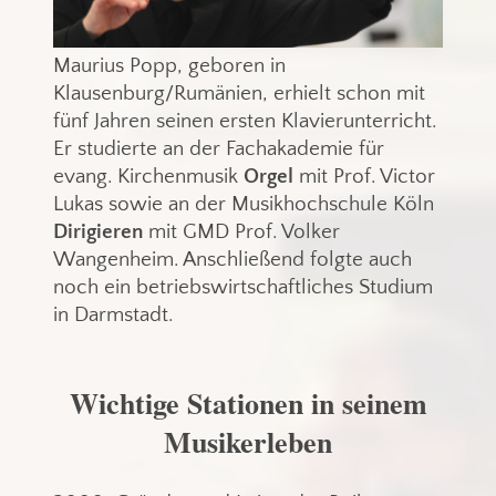
Maurius Popp, geboren in
Klausenburg/Rumänien, erhielt schon mit
fünf Jahren seinen ersten Klavierunterricht.
Er studierte an der Fachakademie für
evang. Kirchenmusik
Orgel
mit Prof. Victor
Lukas sowie an der Musikhochschule Köln
Dirigieren
mit GMD Prof. Volker
Wangenheim. Anschließend folgte auch
noch ein betriebswirtschaftliches Studium
in Darmstadt.
Wichtige Stationen in seinem
Musikerleben