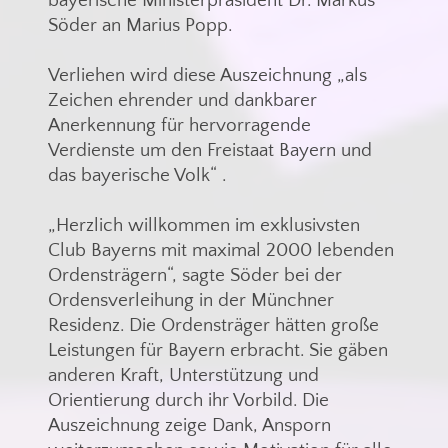
bayerische Ministerpräsident Dr. Markus
Söder an Marius Popp.
Verliehen wird diese Auszeichnung „als
Zeichen ehrender und dankbarer
Anerkennung für hervorragende
Verdienste um den Freistaat Bayern und
das bayerische Volk“ .
„Herzlich willkommen im exklusivsten
Club Bayerns mit maximal 2000 lebenden
Ordensträgern“, sagte Söder bei der
Ordensverleihung in der Münchner
Residenz. Die Ordensträger hätten große
Leistungen für Bayern erbracht. Sie gäben
anderen Kraft, Unterstützung und
Orientierung durch ihr Vorbild. Die
Auszeichnung zeige Dank, Ansporn