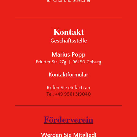
für Chor und Streicher
Kontakt
Geschäftsstelle
Marius Popp
Erfurter Str. 27g | 96450 Coburg
Kontaktformular
Rufen Sie einfach an
Tel. +49 9561 319040
Förderverein
Werden Sie Mitglied!