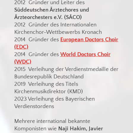
2012 Gründer und Leiter des
Süddeutschen Ärztechores und
Ärzteorchesters e.V. (SÄCO)
2012 Gründer des Internationalen
Kirchenchor-Wettbewerbs Kronach
2014 Gründer des
European Doctors Choir
(EDC)
2014 Gründer des
World Doctors Choir
(WDC)
2015 Verleihung der Verdienstmedaille der
Bundesrepublik Deutschland
2019 Verleihung des Titels
Kirchenmusikdirektor (KMD)
2023 Verleihung des Bayerischen
Verdienstordens
Mehrere international bekannte
Komponisten wie
Naji Hakim, Javier