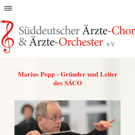
Marius Popp - Gründer und Leiter
des SÄCO