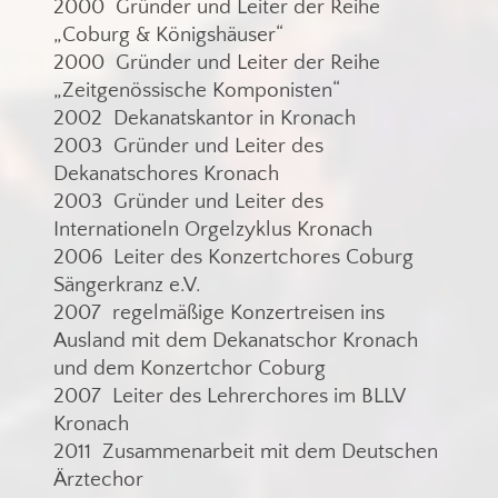
2000 Gründer und Leiter der Reihe
„Coburg & Königshäuser“
2000 Gründer und Leiter der Reihe
„Zeitgenössische Komponisten“
2002 Dekanatskantor in Kronach
2003 Gründer und Leiter des
Dekanatschores Kronach
2003 Gründer und Leiter des
Internationeln Orgelzyklus Kronach
2006 Leiter des Konzertchores Coburg
Sängerkranz e.V.
2007 regelmäßige Konzertreisen ins
Ausland mit dem Dekanatschor Kronach
und dem Konzertchor Coburg
2007 Leiter des Lehrerchores im BLLV
Kronach
2011 Zusammenarbeit mit dem Deutschen
Ärztechor